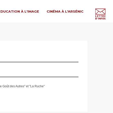
ÉDUCATION À L'IMAGE
CINÉMA À L'ARSÉNIC
Le Goût des Autres" et "La Ruche"