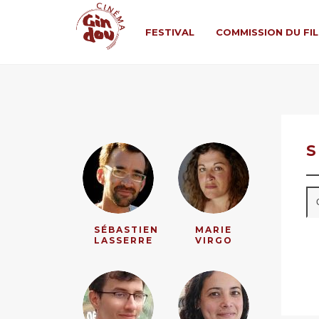
FESTIVAL
COMMISSION DU FI
S
SÉBASTIEN
MARIE
LASSERRE
VIRGO