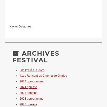
Xavier Delagnes
ARCHIVES
FESTIVAL
Les invité·e·s 2025
41es Rencontres Cinéma de Gindou
2024 : programme
2024 : presse
2024 : photos
2023 : programme
2023 : presse