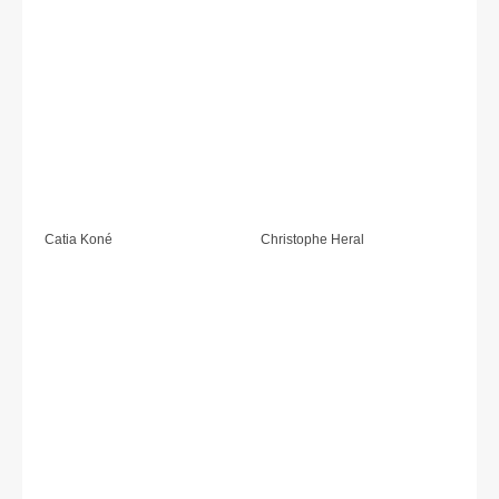
Catia Koné
Christophe Heral