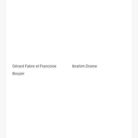
Gérard Fabre et Francoise
Ibrahim Drame
Bouyer