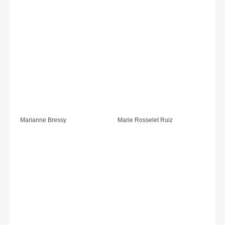
Marianne Bressy
Marie Rosselet Ruiz