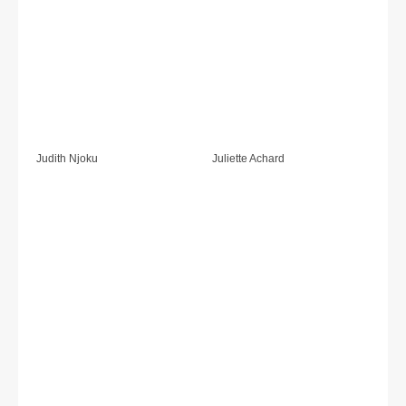
Judith Njoku
Juliette Achard