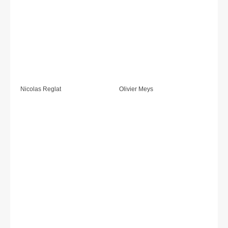
Nicolas Reglat
Olivier Meys