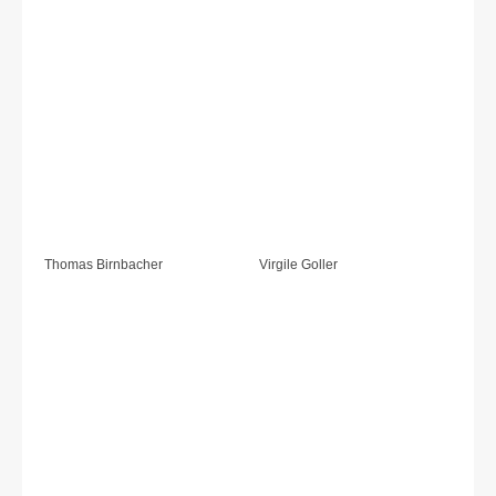
Thomas Birnbacher
Virgile Goller