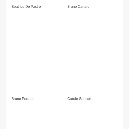
Beatrice De Pastre
Bruno Canard
Bruno Perraud
Carole Garrapit