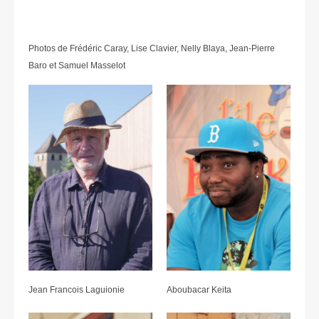
Photos de Frédéric Caray, Lise Clavier, Nelly Blaya, Jean-Pierre
Baro et Samuel Masselot
Jean Francois Laguionie
Aboubacar Keita