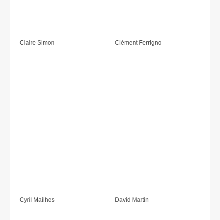
Claire Simon
Clément Ferrigno
Cyril Mailhes
David Martin