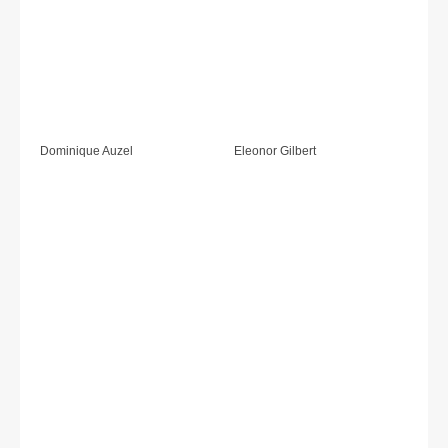
Dominique Auzel
Eleonor Gilbert