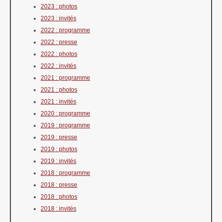
2023 : photos
2023 : invités
2022 : programme
2022 : presse
2022 : photos
2022 : invités
2021 : programme
2021 : photos
2021 : invités
2020 : programme
2019 : programme
2019 : presse
2019 : photos
2019 : invités
2018 : programme
2018 : presse
2018 : photos
2018 : invités