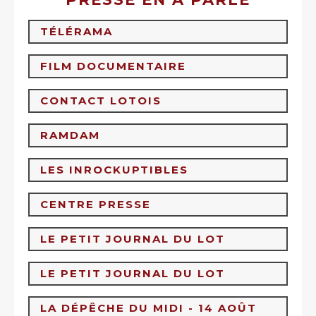
TÉLÉRAMA
FILM DOCUMENTAIRE
CONTACT LOTOIS
RAMDAM
LES INROCKUPTIBLES
CENTRE PRESSE
LE PETIT JOURNAL DU LOT
LE PETIT JOURNAL DU LOT
LA DÉPÊCHE DU MIDI - 14 AOÛT