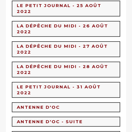
LE PETIT JOURNAL - 25 AOÛT
2022
LA DÉPÊCHE DU MIDI - 26 AOÛT
2022
LA DÉPÊCHE DU MIDI - 27 AOÛT
2022
LA DÉPÊCHE DU MIDI - 28 AOÛT
2022
LE PETIT JOURNAL - 31 AOÛT
2022
ANTENNE D'OC
ANTENNE D'OC - SUITE