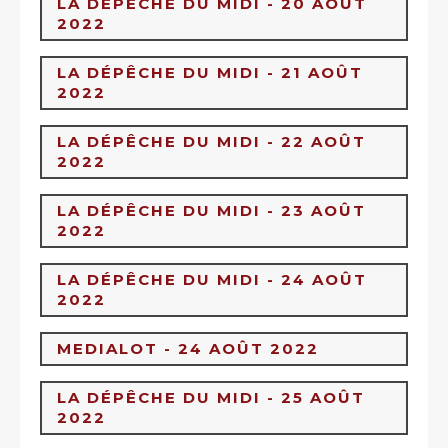
LA DÉPÊCHE DU MIDI - 20 AOÛT
2022
LA DÉPÊCHE DU MIDI - 21 AOÛT
2022
LA DÉPÊCHE DU MIDI - 22 AOÛT
2022
LA DÉPÊCHE DU MIDI - 23 AOÛT
2022
LA DÉPÊCHE DU MIDI - 24 AOÛT
2022
MEDIALOT - 24 AOÛT 2022
LA DÉPÊCHE DU MIDI - 25 AOÛT
2022