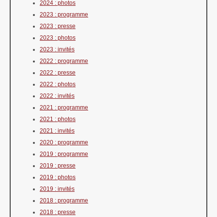
2024 : photos
2023 : programme
2023 : presse
2023 : photos
2023 : invités
2022 : programme
2022 : presse
2022 : photos
2022 : invités
2021 : programme
2021 : photos
2021 : invités
2020 : programme
2019 : programme
2019 : presse
2019 : photos
2019 : invités
2018 : programme
2018 : presse