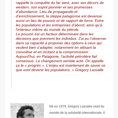
rappelle la conquête du far west, avec ses décors de
western, son esprit pionnier et ses promesses
d'abondance. Lieu de propagande et
d'enrichissement, la steppe patagonne est devenue
aussi un lieu de pouvoir et de rapport de force. Entre
les populations et les entreprises d'abord, ainsi qu'à
l'intérieur même du monde du pétrole.
Le pouvoir est un facteur déterminant dans les
décisions que prennent les individus. J'ai pu l'observer
dans sa capacité à proposer des options à ceux qui
veulent bien s'adapter, notamment en attisant la
convoitise et en incitant à la compromission.
Aujourd'hui, en Patagonie, l'activité pétrolière fait
consensus. Le changement semble acté. On appelle
ça le « progrès ». L'enjeu est maintenant de savoir ce
que vont devenir les populations. » Grégory Lassalle
Né en 1979, Grégory Lassalle vient du
monde de la solidarité internationale. Il