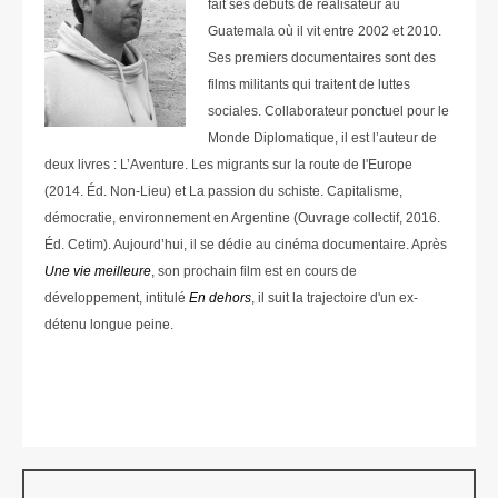
fait ses débuts de réalisateur au
Guatemala où il vit entre 2002 et 2010.
Ses premiers documentaires sont des
films militants qui traitent de luttes
sociales. Collaborateur ponctuel pour le
Monde Diplomatique, il est l’auteur de
deux livres : L’Aventure. Les migrants sur la route de l'Europe
(2014. Éd. Non-Lieu) et La passion du schiste. Capitalisme,
démocratie, environnement en Argentine (Ouvrage collectif, 2016.
Éd. Cetim). Aujourd’hui, il se dédie au cinéma documentaire. Après
Une vie meilleure
, son prochain film est en cours de
développement, intitulé
En dehors
, il suit la trajectoire d'un ex-
détenu longue peine.