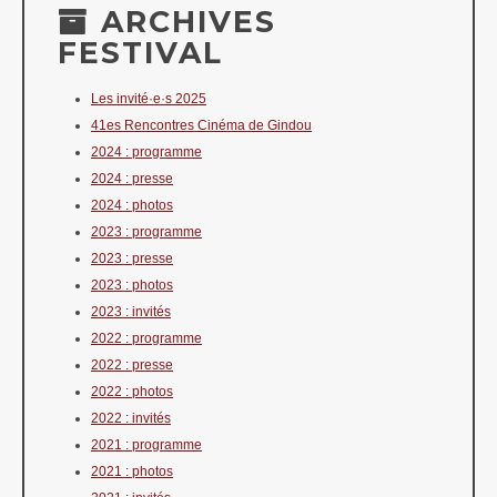
ARCHIVES
FESTIVAL
Les invité·e·s 2025
41es Rencontres Cinéma de Gindou
2024 : programme
2024 : presse
2024 : photos
2023 : programme
2023 : presse
2023 : photos
2023 : invités
2022 : programme
2022 : presse
2022 : photos
2022 : invités
2021 : programme
2021 : photos