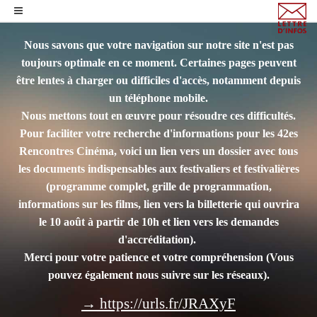
Nous savons que votre navigation sur notre site n'est pas
toujours optimale en ce moment. Certaines pages peuvent
être lentes à charger ou difficiles d'accès, notamment depuis
un téléphone mobile.
Nous mettons tout en œuvre pour résoudre ces difficultés.
Pour faciliter votre recherche d'informations pour les 42es
Rencontres Cinéma, voici un lien vers un dossier avec tous
les documents indispensables aux festivaliers et festivalières
(programme complet, grille de programmation,
informations sur les films, lien vers la billetterie qui ouvrira
le 10 août à partir de 10h et lien vers les demandes
d'accréditation).
Merci pour votre patience et votre compréhension
(Vous
pouvez également nous suivre sur les réseaux).
→ https://urls.fr/JRAXyF