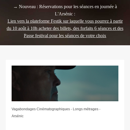
→ Nouveau : Réservations pour les séances en journée à
L'Arsénic :
Lien vers la plateforme Festik sur laquelle vous pourrez à partir
du 10 août à 10h acheter des billets, des forfaits 6 séances et des
Passe festival pour les séances de votre choix
Vagabondages Cinématographiques - Longs métrages -
Arsénic