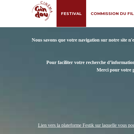
FESTIVAL
COMMISSION DU FI
Nous savons que votre navigation sur notre site n'
Pour faciliter votre recherche d’information
Merci pour votre 
Lien vers la plateforme Festik sur laquelle vous pour