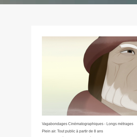
Vagabondages Cinématographiques - Longs métrages
Plein air. Tout public à partir de 8 ans