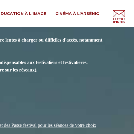
ÉDUCATION À L'IMAGE
CINÉMA À L'ARSÉNIC
e lentes à charger ou difficiles d'accès, notamment
spensables aux festivaliers et festivalières.
e sur les réseaux).
 et des Passe festival pour les séances de votre choix