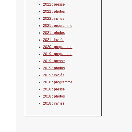
2022 : presse
2022 : photos
2022 : invités
2021 : programme
2021 : photos
2021 : invités
2020 : programme
2019 : programme
2019 : presse
2019 : photos
2019 : invités
2018 : programme
2018 : presse
2018 : photos
2018 : invités