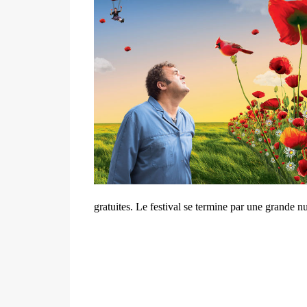
gratuites. Le festival se termine par une grande n