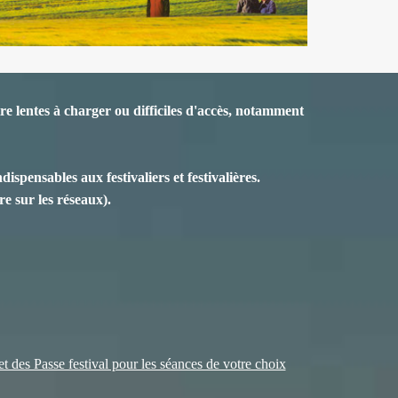
e lentes à charger ou difficiles d'accès, notamment
spensables aux festivaliers et festivalières.
e sur les réseaux).
 et des Passe festival pour les séances de votre choix