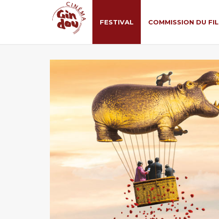
FESTIVAL
COMMISSION DU FI