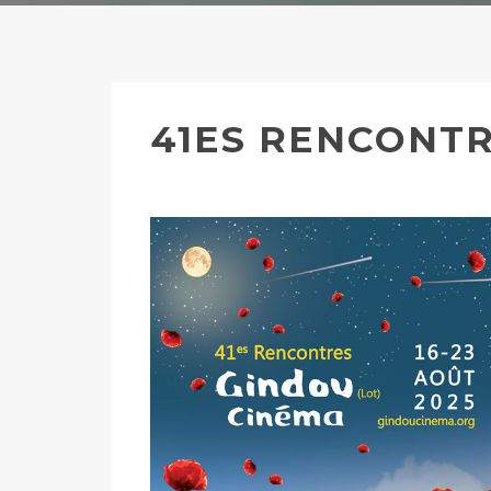
41ES RENCONTR