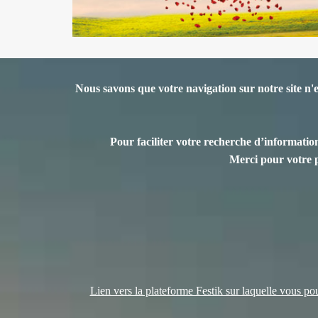
Nous savons que votre navigation sur notre site n'
Pour faciliter votre recherche d’information
Merci pour votre 
Lien vers la plateforme Festik sur laquelle vous pour