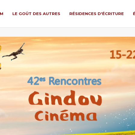
LM
LE GOÛT DES AUTRES
RÉSIDENCES D'ÉCRITURE