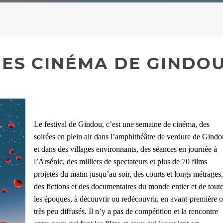
ES CINÉMA DE GINDO
Le festival de Gindou, c’est une semaine de cinéma, des
soirées en plein air dans l’amphithéâtre de verdure de Gindo
et dans des villages environnants, des séances en journée à
l’Arsénic, des milliers de spectateurs et plus de 70 films
projetés du matin jusqu’au soir, des courts et longs métrages,
des fictions et des documentaires du monde entier et de tout
les époques, à découvrir ou redécouvrir, en avant-première 
très peu diffusés. Il n’y a pas de compétition et la rencontre