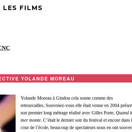
LES FILMS
 CNC
ECTIVE YOLANDE MOREAU
Yolande Moreau à Gindou cela sonne comme des
retrouvailles. Souvenez-vous elle était venue en 2004 présen
son premier long métrage réalisé avec Gilles Porte,
Quand l
mer monte
. C’était le dernier soir du festival et encore dans 
cour de l’école, beaucoup de spectateurs nous en ont souven