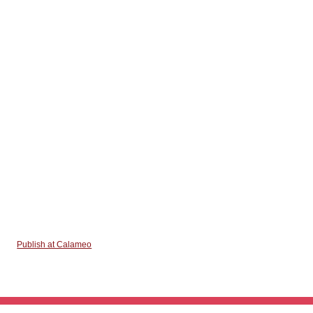
Publish at Calameo