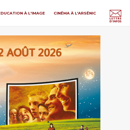
ÉDUCATION À L'IMAGE
CINÉMA À L'ARSÉNIC