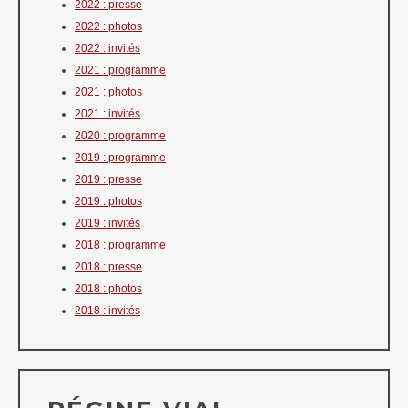
2022 : presse
2022 : photos
2022 : invités
2021 : programme
2021 : photos
2021 : invités
2020 : programme
2019 : programme
2019 : presse
2019 : photos
2019 : invités
2018 : programme
2018 : presse
2018 : photos
2018 : invités