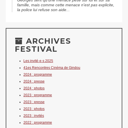
famille, mais comme cette menace n'est pas explicite,
la police lui refuse son aide...
ARCHIVES
FESTIVAL
Les invité·e·s 2025
41es Rencontres Cinéma de Gindou
2024 : programme
2024 : presse
2024 : photos
2023 : programme
2023 : presse
2023 : photos
2023 : invités
2022 : programme