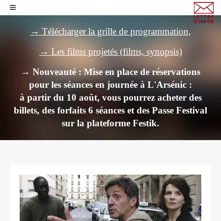
→ Télécharger la grille de programmation,
→ Les films projetés (films, synopsis)
→ Nouveauté : Mise en place de réservations
pour les séances en journée à L'Arsénic :
à partir du 10 août, vous pourrez acheter des
billets,
des forfaits 6 séances et des Passe Festival
sur la plateforme Festik.