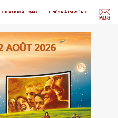
ÉDUCATION À L'IMAGE
CINÉMA À L'ARSÉNIC