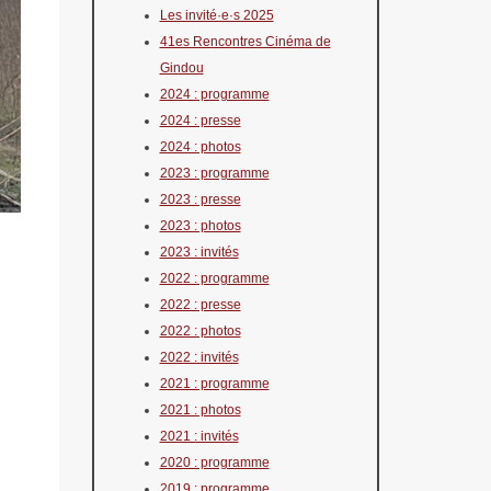
Les invité·e·s 2025
41es Rencontres Cinéma de
Gindou
2024 : programme
2024 : presse
2024 : photos
2023 : programme
2023 : presse
2023 : photos
2023 : invités
2022 : programme
2022 : presse
2022 : photos
2022 : invités
2021 : programme
2021 : photos
2021 : invités
2020 : programme
2019 : programme