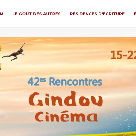
LM
LE GOÛT DES AUTRES
RÉSIDENCES D'ÉCRITURE