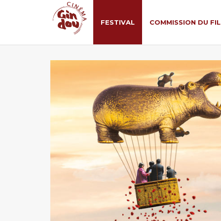
FESTIVAL
COMMISSION DU FI