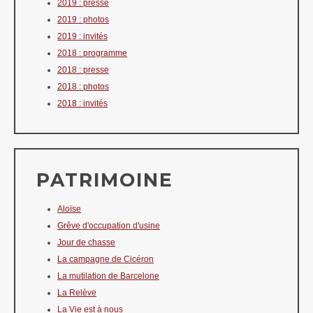
2019 : presse
2019 : photos
2019 : invités
2018 : programme
2018 : presse
2018 : photos
2018 : invités
PATRIMOINE
Aloïse
Grêve d'occupation d'usine
Jour de chasse
La campagne de Cicéron
La mutilation de Barcelone
La Relève
La Vie est à nous