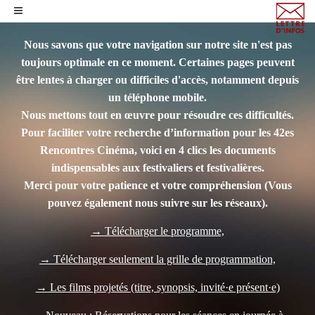
Nous savons que votre navigation sur notre site n'est pas
toujours optimale en ce moment. Certaines pages peuvent
être lentes à charger ou difficiles d'accès, notamment depuis
un téléphone mobile.
Nous mettons tout en œuvre pour résoudre ces difficultés.
Pour faciliter votre recherche d’information pour les 42es
Rencontres Cinéma, voici en 4 clics les documents
indispensables aux festivaliers et festivalières.
Merci pour votre patience et votre compréhension
(Vous
pouvez également nous suivre sur les réseaux).
→ Télécharger le programme,
→ Télécharger seulement la grille de programmation,
→ Les films projetés (titre, synopsis, invité·e présent·e)