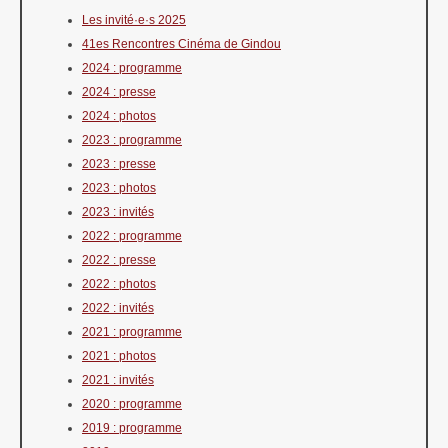
Les invité·e·s 2025
41es Rencontres Cinéma de Gindou
2024 : programme
2024 : presse
2024 : photos
2023 : programme
2023 : presse
2023 : photos
2023 : invités
2022 : programme
2022 : presse
2022 : photos
2022 : invités
2021 : programme
2021 : photos
2021 : invités
2020 : programme
2019 : programme