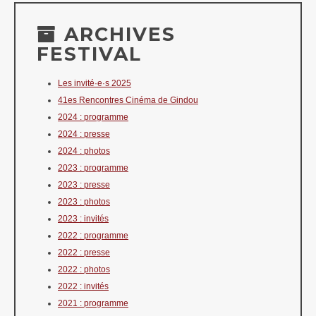
ARCHIVES
FESTIVAL
Les invité·e·s 2025
41es Rencontres Cinéma de Gindou
2024 : programme
2024 : presse
2024 : photos
2023 : programme
2023 : presse
2023 : photos
2023 : invités
2022 : programme
2022 : presse
2022 : photos
2022 : invités
2021 : programme