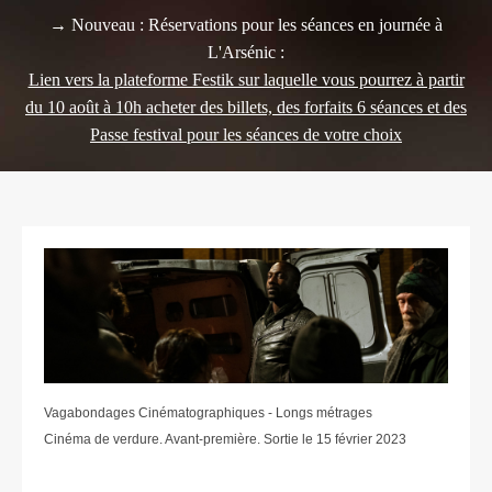
→ Nouveau : Réservations pour les séances en journée à
L'Arsénic :
Lien vers la plateforme Festik sur laquelle vous pourrez à partir
du 10 août à 10h acheter des billets, des forfaits 6 séances et des
Passe festival pour les séances de votre choix
Vagabondages Cinématographiques - Longs métrages
Cinéma de verdure. Avant-première. Sortie le 15 février 2023