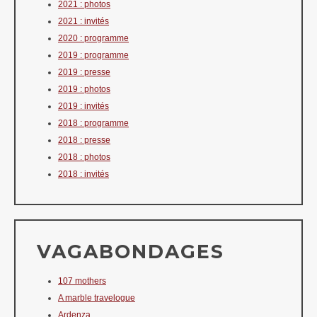
2021 : photos
2021 : invités
2020 : programme
2019 : programme
2019 : presse
2019 : photos
2019 : invités
2018 : programme
2018 : presse
2018 : photos
2018 : invités
VAGABONDAGES
107 mothers
A marble travelogue
Ardenza