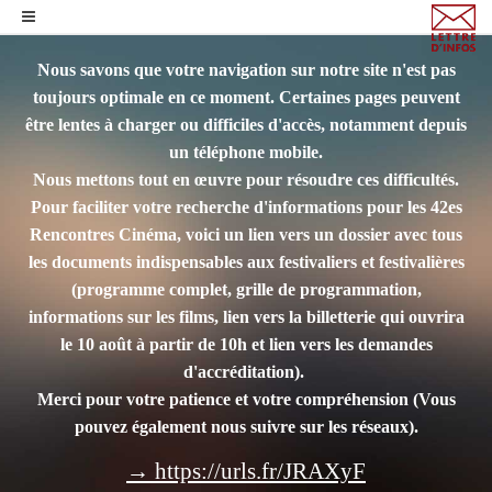
Nous savons que votre navigation sur notre site n'est pas
toujours optimale en ce moment. Certaines pages peuvent
être lentes à charger ou difficiles d'accès, notamment depuis
un téléphone mobile.
Nous mettons tout en œuvre pour résoudre ces difficultés.
Pour faciliter votre recherche d'informations pour les 42es
Rencontres Cinéma, voici un lien vers un dossier avec tous
les documents indispensables aux festivaliers et festivalières
(programme complet, grille de programmation,
informations sur les films, lien vers la billetterie qui ouvrira
le 10 août à partir de 10h et lien vers les demandes
d'accréditation).
Merci pour votre patience et votre compréhension
(Vous
pouvez également nous suivre sur les réseaux).
→ https://urls.fr/JRAXyF